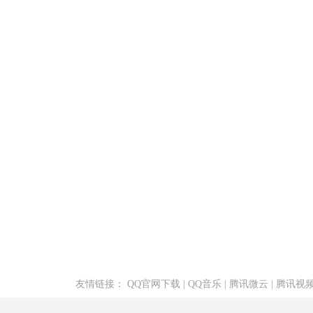
友情链接：
QQ官网下载
|
QQ音乐
|
腾讯微云
|
腾讯视