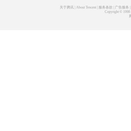
关于腾讯
|
About Tencent
|
服务条款
|
广告服务
Copyright © 1998 -