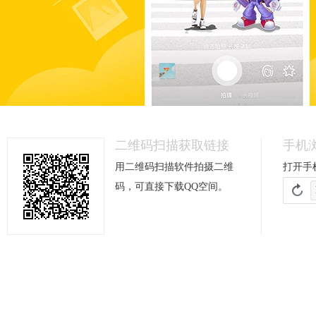
二维码扫描获取链接
手机
用二维码扫描软件拍摄二维
打开手
码，可直接下载QQ空间。